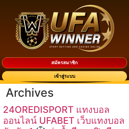
สมัครสมาชิก
เข้าสู่ระบบ
Archives
24OREDISPORT แทงบอล
ออนไลน์ UFABET เว็บแทงบอล