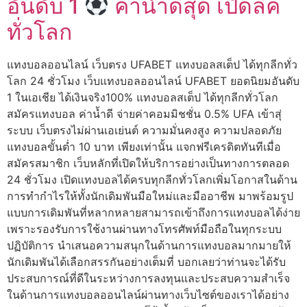
อันดับ 1
ค่าน้ำดีสุด เปิดลีค
ทั่วโลก
แทงบอลออนไลน์ เว็บตรง UFABET แทงบอลสเต็ป ได้ทุกลีกทั่ว
โลก 24 ชั่วโมง เว็บแทงบอลออนไลน์ UFABET ยอดนิยมอันดับ
1 ในเอเชีย ได้เงินจริง100% แทงบอลสเต็ป ได้ทุกลีกทั่วโลก
สมัครแทงบอล ค่าน้ำดี จ่ายค่าคอมมิชชั่น 0.5% UFA เข้าสุ่
ระบบ เว็บตรงไม่ผ่านเอเย่นต์ ความมั่นคงสูง ความปลอดภัย
แทงบอลขั้นต่ำ 10 บาท เพียงเท่านั้น แจกฟรีเครดิตทันทีเมื่อ
สมัครสมาชิก เว็บหลักที่เปิดให้บริการอย่างเป็นทางการตลอด
24 ชั่วโมง เปิดแทงบอลได้ครบทุกลีกทั่วโลกเพิ่มโอกาสในด้าน
การทำกำไรให้ทั้งนักเดิมพันมือใหม่และมืออาชีพ มาพร้อมรูป
แบบการเดิมพันที่หลากหลายสามารถเข้าถึงการแทงบอลได้ง่าย
เพราะรองรับการใช้งานผ่านทางโทรศัพท์มือถือในทุกระบบ
ปฏิบัติการ นำเสนอความสนุกในด้านการแทงบอลมากมายให้
นักเดิมพันได้เลือกสรรกันอย่างเต็มที่ บอกเลยว่าท่านจะได้รับ
ประสบการณ์ที่ดีในระหว่างการลงทุนและประสบความสำเร็จ
ในด้านการแทงบอลออนไลน์ผ่านทางเว็บไซต์ของเราได้อย่าง