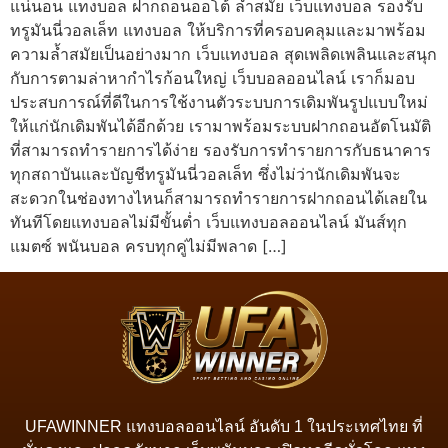
แน่นอน แทงบอล ฝากถอนออโต้ ล้ำสมัย เว็บแทงบอล รองรับ
ทรูมันนี่วอลเล็ท แทงบอล ให้บริการที่ครอบคลุมและมาพร้อม
ความล้ำสมัยเป็นอย่างมาก เว็บแทงบอล สุดเพลิดเพลินและสนุก
กับการตามล่าหากำไรก้อนใหญ่ เว็บบอลออนไลน์ เราก็มอบ
ประสบการณ์ที่ดีในการใช้งานตัวระบบการเดิมพันรูปแบบใหม่
ให้แก่นักเดิมพันได้อีกด้วย เรามาพร้อมระบบฝากถอนอัตโนมัติ
ที่สามารถทำรายการได้ง่าย รองรับการทำรายการกับธนาคาร
ทุกสถาบันและบัญชีทรูมันนี่วอลเล็ท ซึ่งไม่ว่านักเดิมพันจะ
สะดวกในช่องทางไหนก็สามารถทำรายการฝากถอนได้เลยใน
ทันทีโดยแทงบอลไม่มีขั้นต่ำ เว็บแทงบอลออนไลน์ มันส์ทุก
แมตซ์ พนันบอล ครบทุกคู่ไม่มีพลาด […]
UFAWINNER
แทงบอลออนไลน์
อันดับ 1 ในประเทศไทย ที่